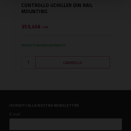
CONTROLLO UCHILLER DIN RAIL
MOUNTING
353,45€
+ IVA
PRODOTTO IN RIASSORTIMENTO
ISCRIVITI ALLA NOSTRA NEWSLETTER