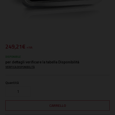
249,21€
+ IVA
DISPONIBILE
per dettagli verificare la tabella Disponibilità
VERIFICA DISPONIBILITÀ
Quantità