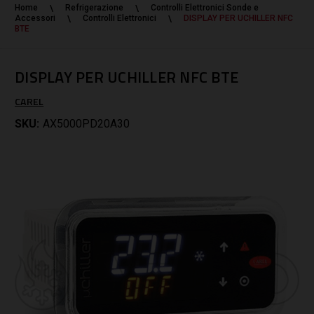
Home
Refrigerazione
Controlli Elettronici Sonde e
Accessori
Controlli Elettronici
DISPLAY PER UCHILLER NFC
BTE
DISPLAY PER UCHILLER NFC BTE
CAREL
SKU:
AX5000PD20A30