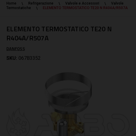
Home
Refrigerazione
Valvole e Accessori
Valvole
Termostatiche
ELEMENTO TERMOSTATICO TE20 N R404A/R507A
ELEMENTO TERMOSTATICO TE20 N
R404A/R507A
DANFOSS
SKU:
067B3352