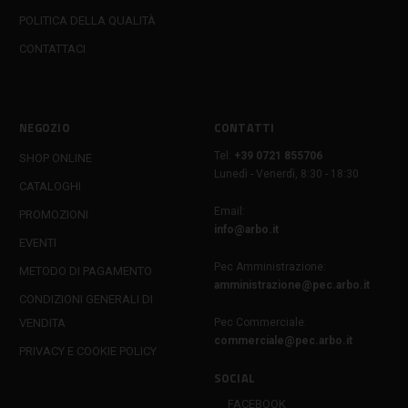
POLITICA DELLA QUALITÀ
CONTATTACI
NEGOZIO
CONTATTI
Tel:
+39 0721 855706
SHOP ONLINE
Lunedì - Venerdì, 8:30 - 18:30
CATALOGHI
Email:
PROMOZIONI
info@arbo.it
EVENTI
Pec Amministrazione:
METODO DI PAGAMENTO
amministrazione@pec.arbo.it
CONDIZIONI GENERALI DI
VENDITA
Pec Commerciale:
commerciale@pec.arbo.it
PRIVACY E COOKIE POLICY
SOCIAL
FACEBOOK