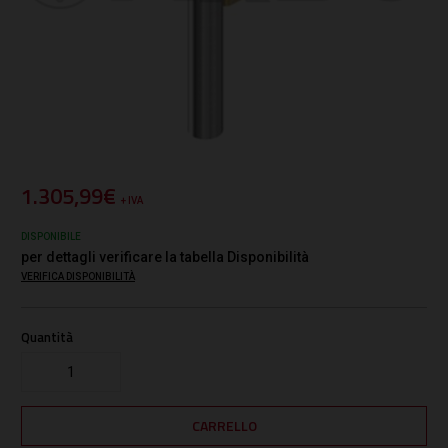
1.305,99€
+ IVA
DISPONIBILE
per dettagli verificare la tabella Disponibilità
VERIFICA DISPONIBILITÀ
Quantità