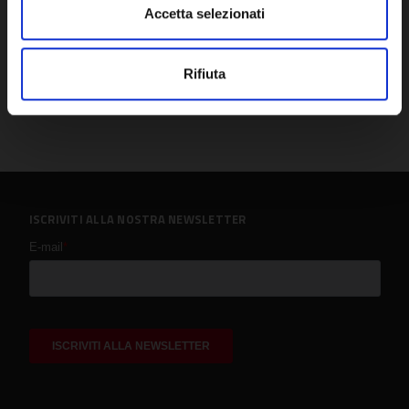
Accetta selezionati
Rifiuta
ISCRIVITI ALLA NOSTRA NEWSLETTER