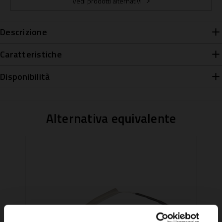
Vedi prodotti alternativi
Descrizione
Caratteristiche
Disponibilità
Alternativa equivalente