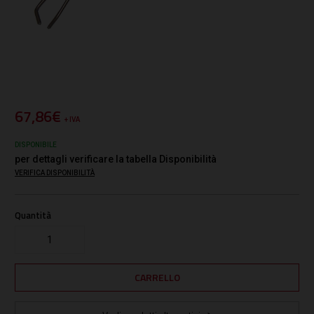
67,86€
+ IVA
DISPONIBILE
per dettagli verificare la tabella Disponibilità
VERIFICA DISPONIBILITÀ
Quantità