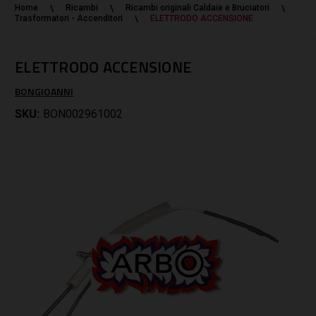
Home
Ricambi
Ricambi originali Caldaie e Bruciatori
Trasformatori - Accenditori
ELETTRODO ACCENSIONE
ELETTRODO ACCENSIONE
BONGIOANNI
SKU:
BON002961002