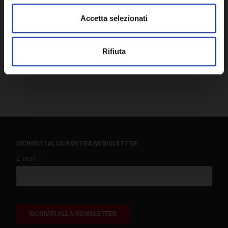
Accetta selezionati
Rifiuta
ISCRIVITI ALLA NOSTRA NEWSLETTER