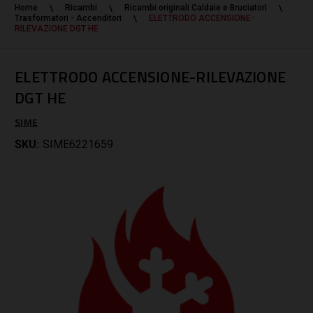
Home
Ricambi
Ricambi originali Caldaie e Bruciatori
Trasformatori - Accenditori
ELETTRODO ACCENSIONE-
RILEVAZIONE DGT HE
ELETTRODO ACCENSIONE-RILEVAZIONE
DGT HE
SIME
SKU:
SIME6221659