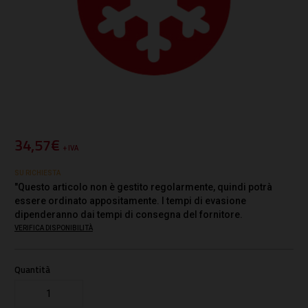
34,57€
+ IVA
SU RICHIESTA
"Questo articolo non è gestito regolarmente, quindi potrà
essere ordinato appositamente. I tempi di evasione
dipenderanno dai tempi di consegna del fornitore.
VERIFICA DISPONIBILITÀ
Quantità