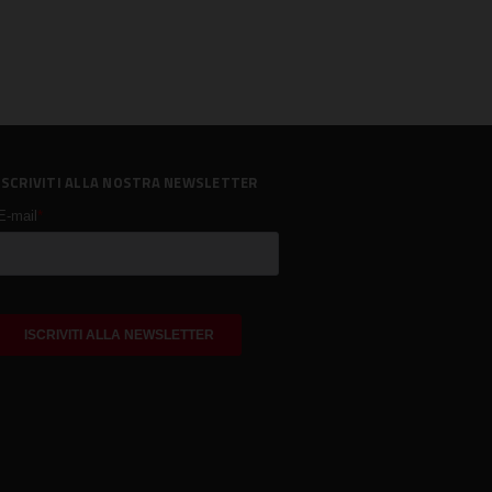
ISCRIVITI ALLA NOSTRA NEWSLETTER