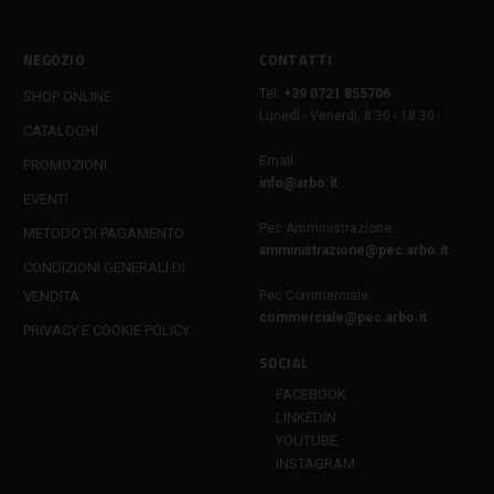
NEGOZIO
CONTATTI
Tel:
+39 0721 855706
SHOP ONLINE
Lunedì - Venerdì, 8:30 - 18:30
CATALOGHI
Email:
PROMOZIONI
info@arbo.it
EVENTI
Pec Amministrazione:
METODO DI PAGAMENTO
amministrazione@pec.arbo.it
CONDIZIONI GENERALI DI
VENDITA
Pec Commerciale:
commerciale@pec.arbo.it
PRIVACY E COOKIE POLICY
SOCIAL
FACEBOOK
LINKEDIN
YOUTUBE
INSTAGRAM