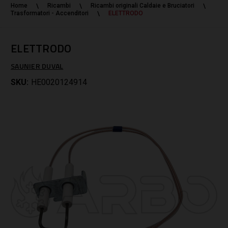
Home
Ricambi
Ricambi originali Caldaie e Bruciatori
Trasformatori - Accenditori
ELETTRODO
ELETTRODO
SAUNIER DUVAL
SKU:
HE0020124914