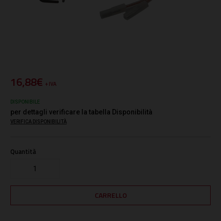
16,88€
+ IVA
DISPONIBILE
per dettagli verificare la tabella Disponibilità
VERIFICA DISPONIBILITÀ
Quantità