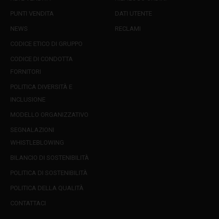
PUNTI VENDITA
DATI UTENTE
NEWS
RECLAMI
CODICE ETICO DI GRUPPO
CODICE DI CONDOTTA
FORNITORI
POLITICA DIVERSITÀ E
INCLUSIONE
MODELLO ORGANIZZATIVO
SEGNALAZIONI
WHISTLEBLOWING
BILANCIO DI SOSTENIBILITÀ
POLITICA DI SOSTENIBILITÀ
POLITICA DELLA QUALITÀ
CONTATTACI