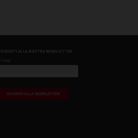
ISCRIVITI ALLA NOSTRA NEWSLETTER