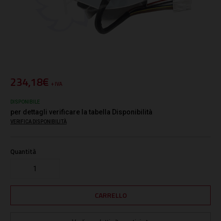
234,18€
+ IVA
DISPONIBILE
per dettagli verificare la tabella Disponibilità
VERIFICA DISPONIBILITÀ
Quantità