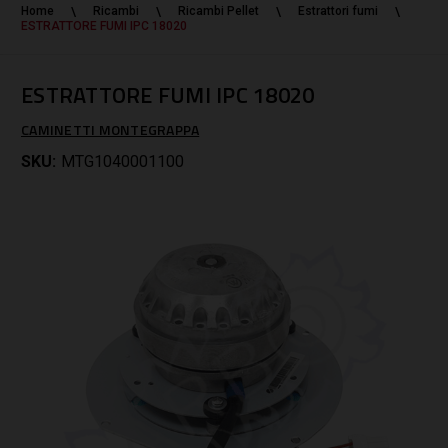
Home
Ricambi
Ricambi Pellet
Estrattori fumi
ESTRATTORE FUMI IPC 18020
ESTRATTORE FUMI IPC 18020
CAMINETTI MONTEGRAPPA
SKU:
MTG1040001100