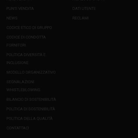
PUNTI VENDITA
DATI UTENTE
NEWS
RECLAMI
CODICE ETICO DI GRUPPO
CODICE DI CONDOTTA
FORNITORI
POLITICA DIVERSITÀ E
INCLUSIONE
MODELLO ORGANIZZATIVO
SEGNALAZIONI
WHISTLEBLOWING
BILANCIO DI SOSTENIBILITÀ
POLITICA DI SOSTENIBILITÀ
POLITICA DELLA QUALITÀ
CONTATTACI