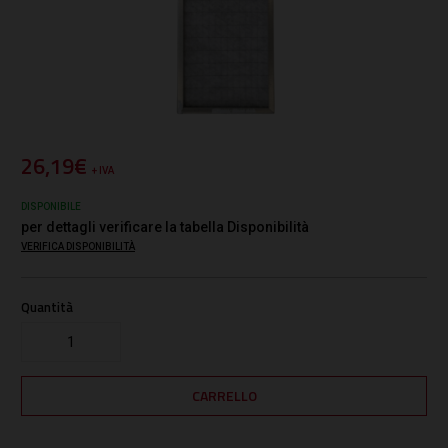
26,19€
+ IVA
DISPONIBILE
per dettagli verificare la tabella Disponibilità
VERIFICA DISPONIBILITÀ
Quantità