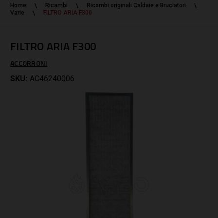
Home
Ricambi
Ricambi originali Caldaie e Bruciatori
Varie
FILTRO ARIA F300
FILTRO ARIA F300
ACCORRONI
SKU:
AC46240006