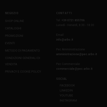
NEGOZIO
CONTATTI
Tel:
+39 0721 855706
SHOP ONLINE
Lunedì - Venerdì, 8:30 - 18:30
CATALOGHI
Email:
PROMOZIONI
info@arbo.it
EVENTI
Pec Amministrazione:
METODO DI PAGAMENTO
amministrazione@pec.arbo.it
CONDIZIONI GENERALI DI
VENDITA
Pec Commerciale:
commerciale@pec.arbo.it
PRIVACY E COOKIE POLICY
SOCIAL
FACEBOOK
LINKEDIN
YOUTUBE
INSTAGRAM