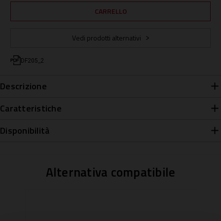
Vedi prodotti alternativi
DF205_2
Descrizione
Caratteristiche
Disponibilità
Alternativa compatibile