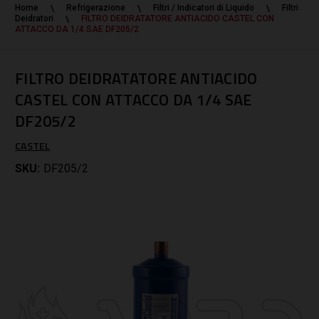
Home
Refrigerazione
Filtri / Indicatori di Liquido
Filtri
Deidratori
FILTRO DEIDRATATORE ANTIACIDO CASTEL CON
ATTACCO DA 1/4 SAE DF205/2
FILTRO DEIDRATATORE ANTIACIDO
CASTEL CON ATTACCO DA 1/4 SAE
DF205/2
CASTEL
SKU:
DF205/2