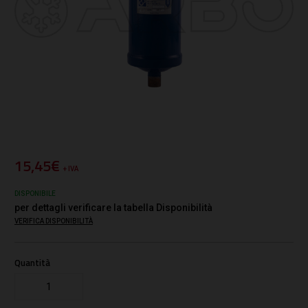
15,45€
+ IVA
DISPONIBILE
per dettagli verificare la tabella Disponibilità
VERIFICA DISPONIBILITÀ
Quantità