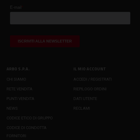
ARBO S.P.A.
IL MIO ACCOUNT
CHI SIAMO
ACCEDI / REGISTRATI
RETE VENDITA
RIEPILOGO ORDINI
PUNTI VENDITA
DATI UTENTE
NEWS
RECLAMI
CODICE ETICO DI GRUPPO
CODICE DI CONDOTTA
FORNITORI