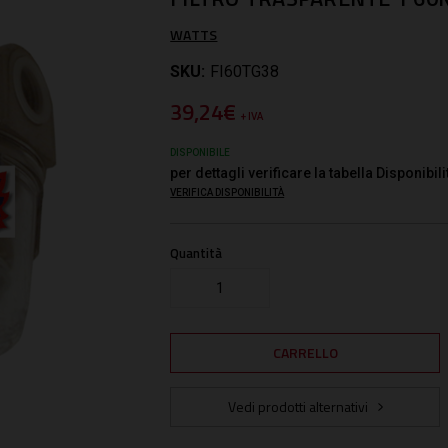
WATTS
SKU:
FI60TG38
39,24€
+ IVA
DISPONIBILE
per dettagli verificare la tabella Disponibili
VERIFICA DISPONIBILITÀ
Quantità
Vedi prodotti alternativi