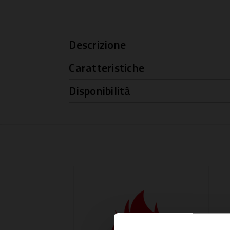
Descrizione
Caratteristiche
Disponibilità