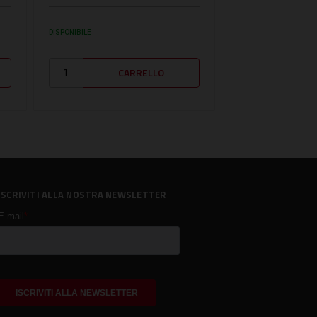
DISPONIBILE
DISPONIBILE
ISCRIVITI ALLA NOSTRA NEWSLETTER