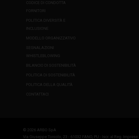
CODICE DI CONDOTTA
FORNITORI
POLITICA DIVERSITÀ E
INCLUSIONE
MODELLO ORGANIZZATIVO
SEGNALAZIONI
WHISTLEBLOWING
BILANCIO DI SOSTENIBILITÀ
POLITICA DI SOSTENIBILITÀ
POLITICA DELLA QUALITÀ
CONTATTACI
© 2026 ARBO SpA
Via Giuseppe Toniolo, 23 - 61032 FANO, PU - Iscr. al Reg. Imprese 