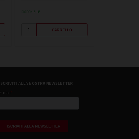
DISPONIBILE
DISPONIBILE
ISCRIVITI ALLA NOSTRA NEWSLETTER