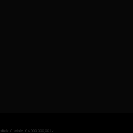
tale Sociale: € 4.000.000,00 i.v.