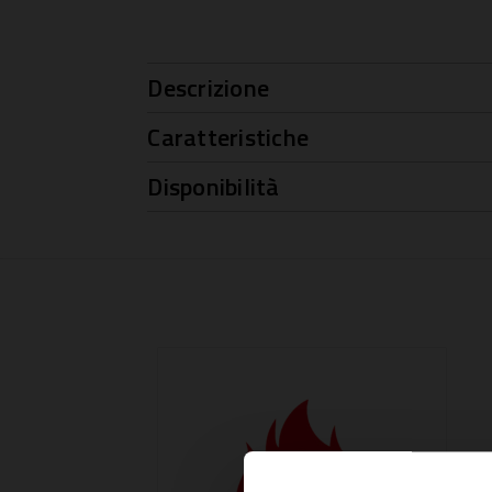
Descrizione
Caratteristiche
Disponibilità