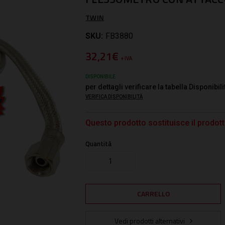
TWIN
SKU:
FB3880
32,21€
+ IVA
DISPONIBILE
per dettagli verificare la tabella Disponibili
VERIFICA DISPONIBILITÀ
Questo prodotto sostituisce il prodo
Quantità
Vedi prodotti alternativi