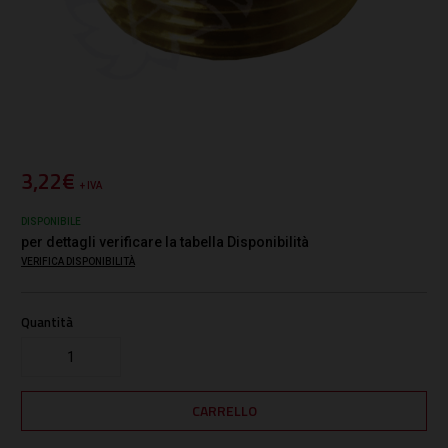
3,22€
+ IVA
DISPONIBILE
per dettagli verificare la tabella Disponibilità
VERIFICA DISPONIBILITÀ
Quantità