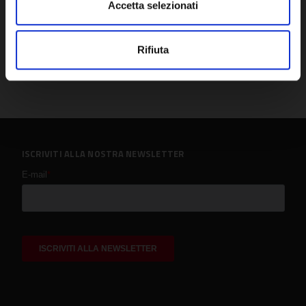
Accetta selezionati
Rifiuta
ISCRIVITI ALLA NOSTRA NEWSLETTER