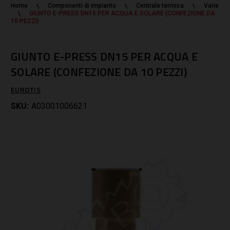
Home
Componenti di impianto
Centrale termica
Varie
GIUNTO E-PRESS DN15 PER ACQUA E SOLARE (CONFEZIONE DA
10 PEZZI)
GIUNTO E-PRESS DN15 PER ACQUA E
SOLARE (CONFEZIONE DA 10 PEZZI)
EUROTIS
SKU:
A03001006621