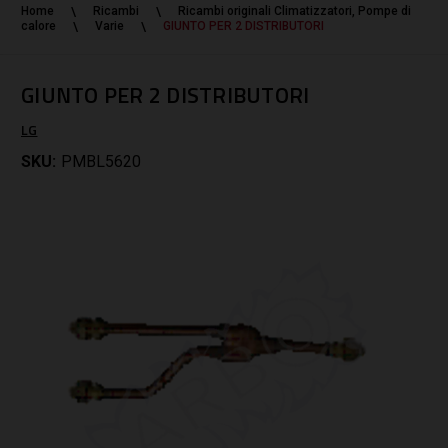
Home
Ricambi
Ricambi originali Climatizzatori, Pompe di
calore
Varie
GIUNTO PER 2 DISTRIBUTORI
GIUNTO PER 2 DISTRIBUTORI
LG
SKU:
PMBL5620