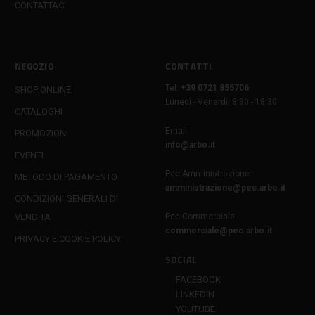
CONTATTACI
NEGOZIO
CONTATTI
Tel:
+39 0721 855706
SHOP ONLINE
Lunedì - Venerdì, 8:30 - 18:30
CATALOGHI
Email:
PROMOZIONI
info@arbo.it
EVENTI
Pec Amministrazione:
METODO DI PAGAMENTO
amministrazione@pec.arbo.it
CONDIZIONI GENERALI DI
VENDITA
Pec Commerciale:
commerciale@pec.arbo.it
PRIVACY E COOKIE POLICY
SOCIAL
FACEBOOK
LINKEDIN
YOUTUBE