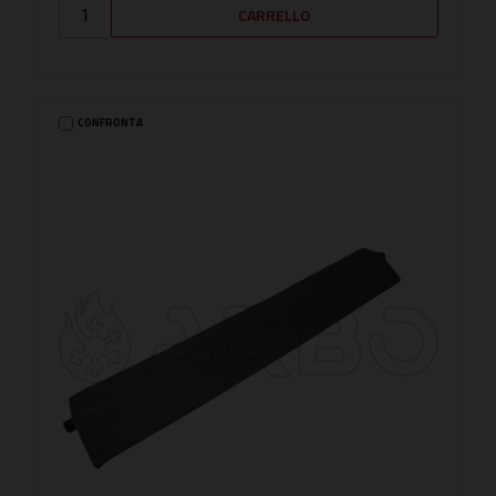
CONFRONTA