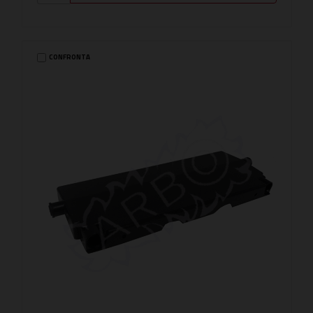
CONFRONTA