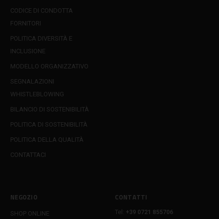
CODICE DI CONDOTTA
FORNITORI
POLITICA DIVERSITÀ E
INCLUSIONE
MODELLO ORGANIZZATIVO
SEGNALAZIONI
WHISTLEBLOWING
BILANCIO DI SOSTENIBILITÀ
POLITICA DI SOSTENIBILITÀ
POLITICA DELLA QUALITÀ
CONTATTACI
NEGOZIO
CONTATTI
Tel:
+39 0721 855706
SHOP ONLINE