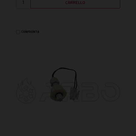
CONFRONTA