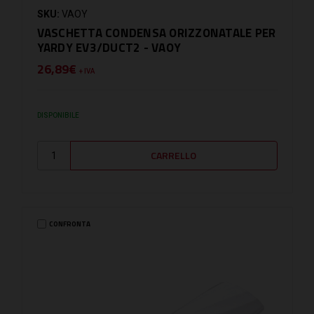
SKU:
VAOY
VASCHETTA CONDENSA ORIZZONATALE PER
YARDY EV3/DUCT2 - VAOY
26,89€
+ IVA
DISPONIBILE
CONFRONTA