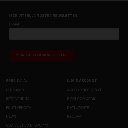
ISCRIVITI ALLA NOSTRA NEWSLETTER
ARBO S.P.A.
IL MIO ACCOUNT
CHI SIAMO
ACCEDI / REGISTRATI
RETE VENDITA
RIEPILOGO ORDINI
PUNTI VENDITA
DATI UTENTE
NEWS
RECLAMI
CODICE ETICO DI GRUPPO