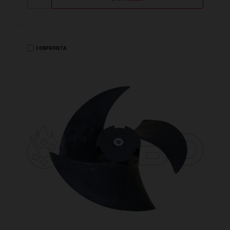
CONFRONTA