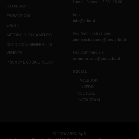
Lunedì - Venerdì, 8:30 - 18:30
CATALOGHI
Email:
PROMOZIONI
info@arbo.it
EVENTI
Pec Amministrazione:
METODO DI PAGAMENTO
amministrazione@pec.arbo.it
CONDIZIONI GENERALI DI
VENDITA
Pec Commerciale:
commerciale@pec.arbo.it
PRIVACY E COOKIE POLICY
SOCIAL
FACEBOOK
LINKEDIN
YOUTUBE
INSTAGRAM
© 2026 ARBO SpA