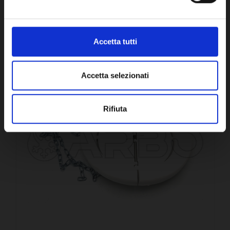
CONFRONTA
Accetta tutti
Accetta selezionati
Rifiuta