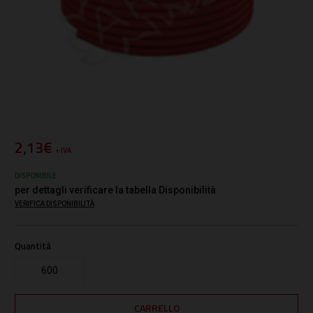
2,13€
+ IVA
DISPONIBILE
per dettagli verificare la tabella Disponibilità
VERIFICA DISPONIBILITÀ
Quantità