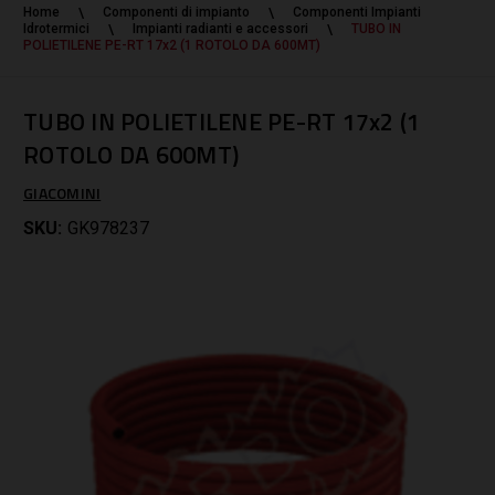
Home
Componenti di impianto
Componenti Impianti
Idrotermici
Impianti radianti e accessori
TUBO IN
POLIETILENE PE-RT 17x2 (1 ROTOLO DA 600MT)
TUBO IN POLIETILENE PE-RT 17x2 (1
ROTOLO DA 600MT)
GIACOMINI
SKU:
GK978237