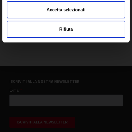
Accetta selezionati
Rifiuta
ISCRIVITI ALLA NOSTRA NEWSLETTER