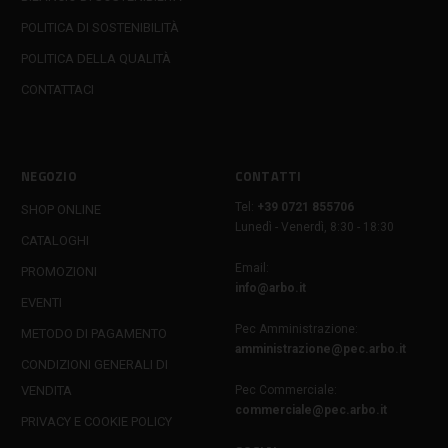
POLITICA DI SOSTENIBILITÀ
POLITICA DELLA QUALITÀ
CONTATTACI
NEGOZIO
CONTATTI
Tel:
+39 0721 855706
SHOP ONLINE
Lunedì - Venerdì, 8:30 - 18:30
CATALOGHI
Email:
PROMOZIONI
info@arbo.it
EVENTI
Pec Amministrazione:
METODO DI PAGAMENTO
amministrazione@pec.arbo.it
CONDIZIONI GENERALI DI
VENDITA
Pec Commerciale:
commerciale@pec.arbo.it
PRIVACY E COOKIE POLICY