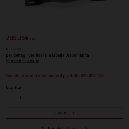
209,35€
+ IVA
DISPONIBILE
per dettagli verificare la tabella Disponibilità
VERIFICA DISPONIBILITÀ
Questo prodotto sostituisce il prodotto 020.008.145
Quantità
Vedi prodotti alternativi