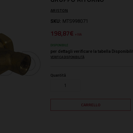
ARISTON
SKU:
MTS998071
198,87€
+ IVA
DISPONIBILE
per dettagli verificare la tabella Disponibili
VERIFICA DISPONIBILITÀ
Quantità