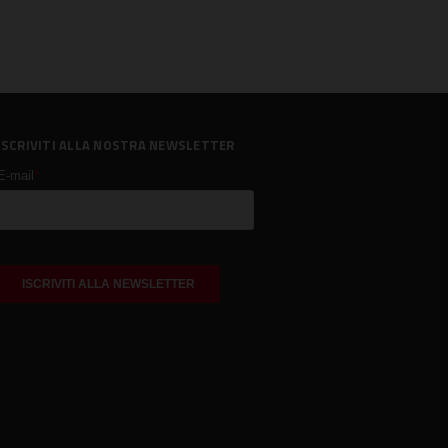
ISCRIVITI ALLA NOSTRA NEWSLETTER