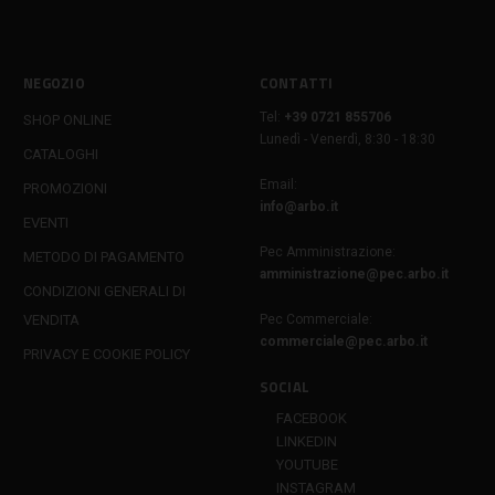
NEGOZIO
CONTATTI
Tel:
+39 0721 855706
SHOP ONLINE
Lunedì - Venerdì, 8:30 - 18:30
CATALOGHI
Email:
PROMOZIONI
info@arbo.it
EVENTI
Pec Amministrazione:
METODO DI PAGAMENTO
amministrazione@pec.arbo.it
CONDIZIONI GENERALI DI
VENDITA
Pec Commerciale:
commerciale@pec.arbo.it
PRIVACY E COOKIE POLICY
SOCIAL
FACEBOOK
LINKEDIN
YOUTUBE
INSTAGRAM