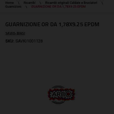
Home
Ricambi
Ricambi originali Caldaie e Bruciatori
Guarnizioni
GUARNIZIONE OR DA 1,78X9.25 EPDM
GUARNIZIONE OR DA 1,78X9.25 EPDM
SAVIO-BIASI
SKU:
SAVKI1001128