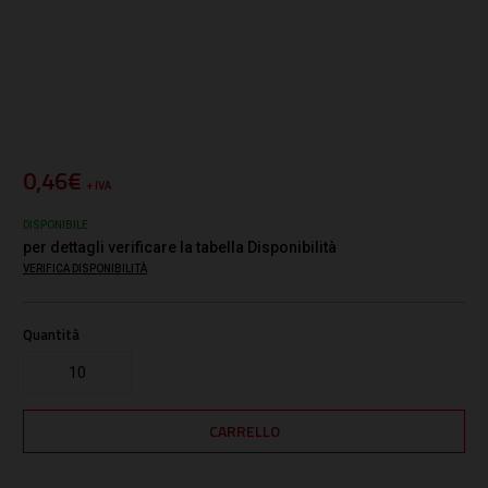
0,46€
+ IVA
DISPONIBILE
per dettagli verificare la tabella Disponibilità
VERIFICA DISPONIBILITÀ
Quantità