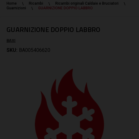
Home
Ricambi
Ricambi originali Caldaie e Bruciatori
Guarnizioni
GUARNIZIONE DOPPIO LABBRO
GUARNIZIONE DOPPIO LABBRO
BAXI
SKU:
BA005406620