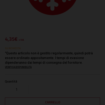
4,35€
+ IVA
SU RICHIESTA
"Questo articolo non è gestito regolarmente, quindi potrà
essere ordinato appositamente. I tempi di evasione
dipenderanno dai tempi di consegna del fornitore.
VERIFICA DISPONIBILITÀ
Quantità