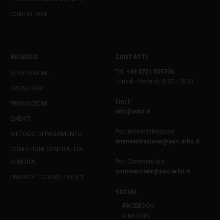
CONTATTACI
NEGOZIO
CONTATTI
Tel:
+39 0721 855706
SHOP ONLINE
Lunedì - Venerdì, 8:30 - 18:30
CATALOGHI
Email:
PROMOZIONI
info@arbo.it
EVENTI
Pec Amministrazione:
METODO DI PAGAMENTO
amministrazione@pec.arbo.it
CONDIZIONI GENERALI DI
VENDITA
Pec Commerciale:
commerciale@pec.arbo.it
PRIVACY E COOKIE POLICY
SOCIAL
FACEBOOK
LINKEDIN