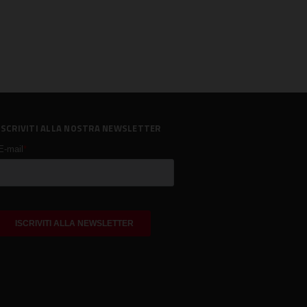
ISCRIVITI ALLA NOSTRA NEWSLETTER