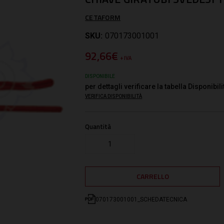
CETAFORM
SKU:
070173001001
92,66€
+ IVA
DISPONIBILE
per dettagli verificare la tabella Disponibili
VERIFICA DISPONIBILITÀ
Quantità
070173001001_SCHEDATECNICA