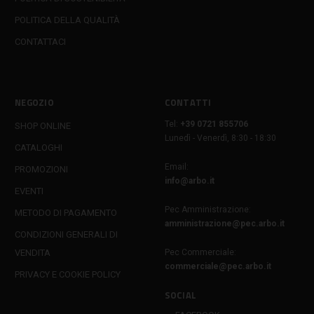
POLITICA DELLA QUALITÀ
CONTATTACI
NEGOZIO
CONTATTI
Tel:
+39 0721 855706
SHOP ONLINE
Lunedì - Venerdì, 8:30 - 18:30
CATALOGHI
Email:
PROMOZIONI
info@arbo.it
EVENTI
Pec Amministrazione:
METODO DI PAGAMENTO
amministrazione@pec.arbo.it
CONDIZIONI GENERALI DI
VENDITA
Pec Commerciale:
commerciale@pec.arbo.it
PRIVACY E COOKIE POLICY
SOCIAL