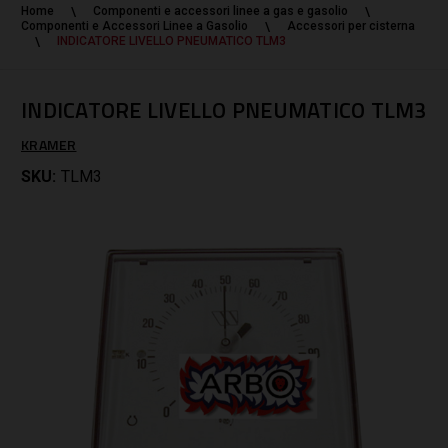
Home
Componenti e accessori linee a gas e gasolio
Componenti e Accessori Linee a Gasolio
Accessori per cisterna
INDICATORE LIVELLO PNEUMATICO TLM3
INDICATORE LIVELLO PNEUMATICO TLM3
KRAMER
SKU:
TLM3