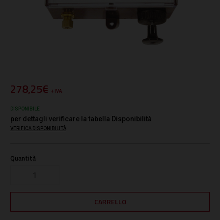
278,25€
+ IVA
DISPONIBILE
per dettagli verificare la tabella Disponibilità
VERIFICA DISPONIBILITÀ
Quantità