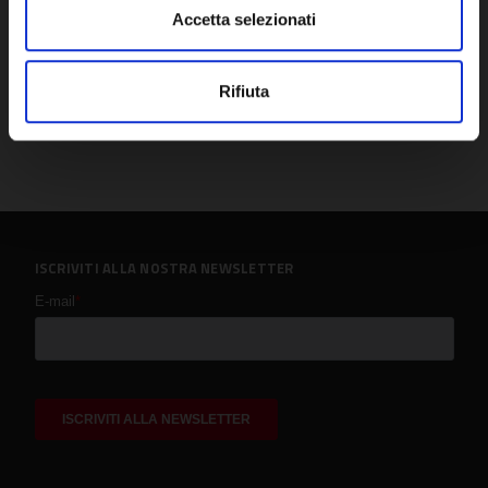
Accetta selezionati
Rifiuta
ISCRIVITI ALLA NOSTRA NEWSLETTER