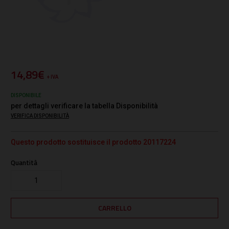
14,89€
+ IVA
DISPONIBILE
per dettagli verificare la tabella Disponibilità
VERIFICA DISPONIBILITÀ
Questo prodotto sostituisce il prodotto 20117224
Quantità