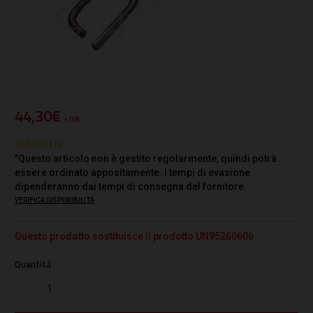
44,30€
+ IVA
SU RICHIESTA
"Questo articolo non è gestito regolarmente, quindi potrà
essere ordinato appositamente. I tempi di evasione
dipenderanno dai tempi di consegna del fornitore.
VERIFICA DISPONIBILITÀ
Questo prodotto sostituisce il prodotto UN95260606
Quantità