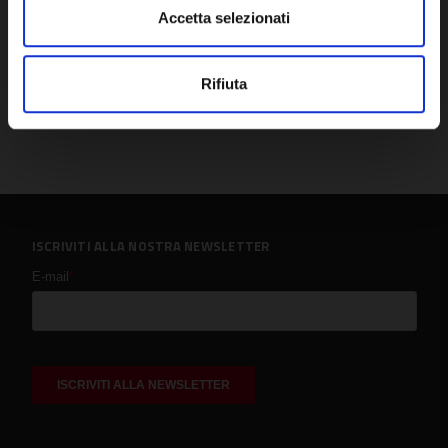
Accetta selezionati
Rifiuta
ISCRIVITI ALLA NOSTRA NEWSLETTER