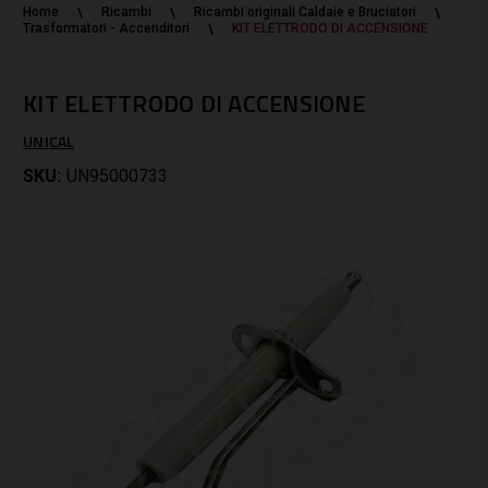
Home
Ricambi
Ricambi originali Caldaie e Bruciatori
Trasformatori - Accenditori
KIT ELETTRODO DI ACCENSIONE
KIT ELETTRODO DI ACCENSIONE
UNICAL
SKU:
UN95000733