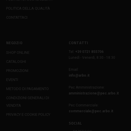
POLITICA DELLA QUALITÀ
CONTATTACI
NEGOZIO
CONTATTI
Tel:
+39 0721 855706
SHOP ONLINE
Lunedì - Venerdì, 8:30 - 18:30
CATALOGHI
Email:
PROMOZIONI
info@arbo.it
EVENTI
Pec Amministrazione:
METODO DI PAGAMENTO
amministrazione@pec.arbo.it
CONDIZIONI GENERALI DI
VENDITA
Pec Commerciale:
commerciale@pec.arbo.it
PRIVACY E COOKIE POLICY
SOCIAL