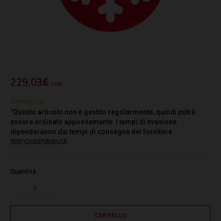
229,03€
+ IVA
SU RICHIESTA
"Questo articolo non è gestito regolarmente, quindi potrà
essere ordinato appositamente. I tempi di evasione
dipenderanno dai tempi di consegna del fornitore.
VERIFICA DISPONIBILITÀ
Quantità