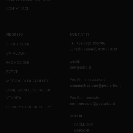
CONTATTACI
NEGOZIO
CONTATTI
Tel:
+39 0721 855706
SHOP ONLINE
Lunedì - Venerdì, 8:30 - 18:30
CATALOGHI
Email:
PROMOZIONI
info@arbo.it
EVENTI
Pec Amministrazione:
METODO DI PAGAMENTO
amministrazione@pec.arbo.it
CONDIZIONI GENERALI DI
VENDITA
Pec Commerciale:
commerciale@pec.arbo.it
PRIVACY E COOKIE POLICY
SOCIAL
FACEBOOK
LINKEDIN