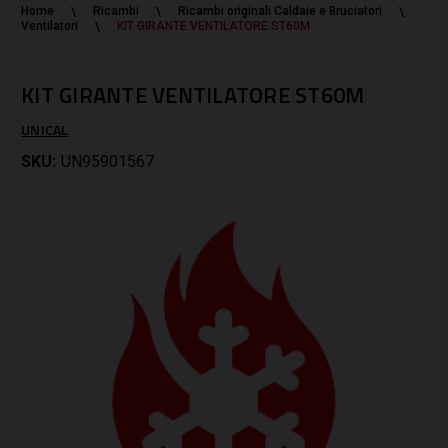
Home
Ricambi
Ricambi originali Caldaie e Bruciatori
Ventilatori
KIT GIRANTE VENTILATORE ST60M
KIT GIRANTE VENTILATORE ST60M
UNICAL
SKU:
UN95901567