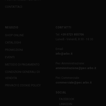
CONTATTACI
NEGOZIO
CONTATTI
Tel:
+39 0721 855706
SHOP ONLINE
Lunedì - Venerdì, 8:30 - 18:30
CATALOGHI
Email:
PROMOZIONI
info@arbo.it
EVENTI
Pec Amministrazione:
METODO DI PAGAMENTO
amministrazione@pec.arbo.it
CONDIZIONI GENERALI DI
VENDITA
Pec Commerciale:
commerciale@pec.arbo.it
PRIVACY E COOKIE POLICY
SOCIAL
FACEBOOK
LINKEDIN