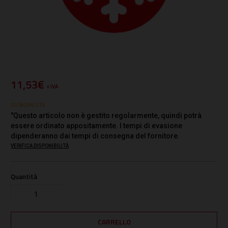
11,53€
+ IVA
SU RICHIESTA
"Questo articolo non è gestito regolarmente, quindi potrà
essere ordinato appositamente. I tempi di evasione
dipenderanno dai tempi di consegna del fornitore.
VERIFICA DISPONIBILITÀ
Quantità