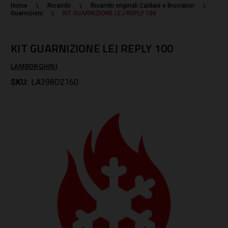
Home
Ricambi
Ricambi originali Caldaie e Bruciatori
Guarnizioni
KIT GUARNIZIONE LEJ REPLY 100
KIT GUARNIZIONE LEJ REPLY 100
LAMBORGHINI
SKU:
LA398D2160