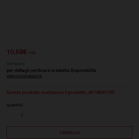
10,68€
+ IVA
DISPONIBILE
per dettagli verificare la tabella Disponibilità
VERIFICA DISPONIBILITÀ
Questo prodotto sostituisce il prodotto J8718641190
Quantità