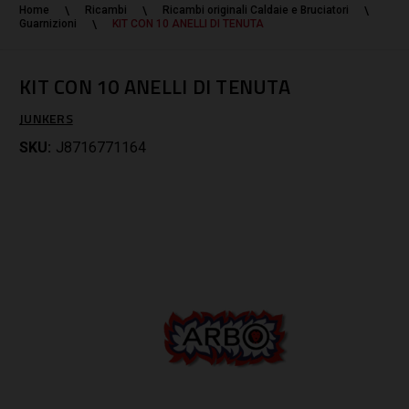
Home
Ricambi
Ricambi originali Caldaie e Bruciatori
Guarnizioni
KIT CON 10 ANELLI DI TENUTA
KIT CON 10 ANELLI DI TENUTA
JUNKERS
SKU:
J8716771164