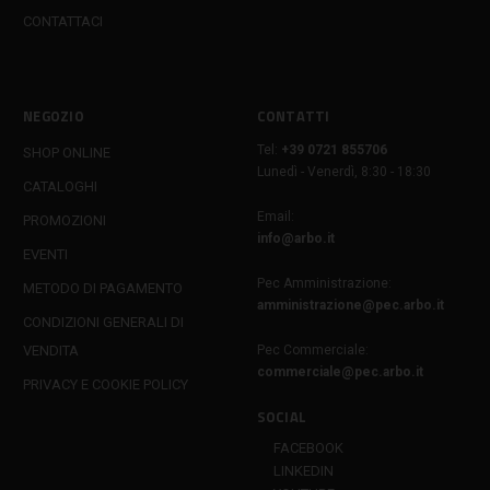
CONTATTACI
NEGOZIO
CONTATTI
Tel:
+39 0721 855706
SHOP ONLINE
Lunedì - Venerdì, 8:30 - 18:30
CATALOGHI
Email:
PROMOZIONI
info@arbo.it
EVENTI
Pec Amministrazione:
METODO DI PAGAMENTO
amministrazione@pec.arbo.it
CONDIZIONI GENERALI DI
VENDITA
Pec Commerciale:
commerciale@pec.arbo.it
PRIVACY E COOKIE POLICY
SOCIAL
FACEBOOK
LINKEDIN