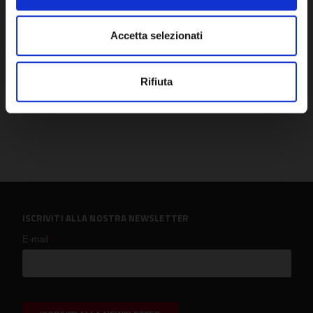
Accetta selezionati
Rifiuta
ISCRIVITI ALLA NOSTRA NEWSLETTER