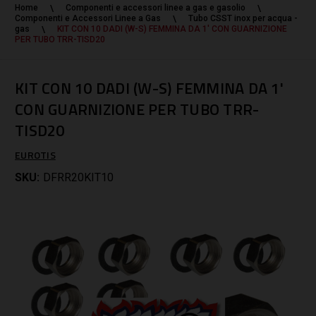
Home
Componenti e accessori linee a gas e gasolio
Componenti e Accessori Linee a Gas
Tubo CSST inox per acqua -
gas
KIT CON 10 DADI (W-S) FEMMINA DA 1' CON GUARNIZIONE
PER TUBO TRR-TISD20
KIT CON 10 DADI (W-S) FEMMINA DA 1'
CON GUARNIZIONE PER TUBO TRR-
TISD20
EUROTIS
SKU:
DFRR20KIT10