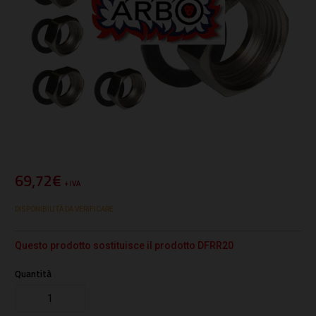
69,72€
+ IVA
DISPONIBILITÀ DA VERIFICARE
Questo prodotto sostituisce il prodotto DFRR20
Quantità