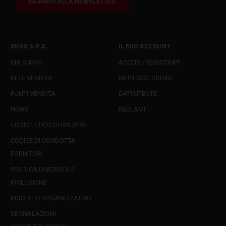
ARBO S.P.A.
IL MIO ACCOUNT
CHI SIAMO
ACCEDI / REGISTRATI
RETE VENDITA
RIEPILOGO ORDINI
PUNTI VENDITA
DATI UTENTE
NEWS
RECLAMI
CODICE ETICO DI GRUPPO
CODICE DI CONDOTTA
FORNITORI
POLITICA DIVERSITÀ E
INCLUSIONE
MODELLO ORGANIZZATIVO
SEGNALAZIONI