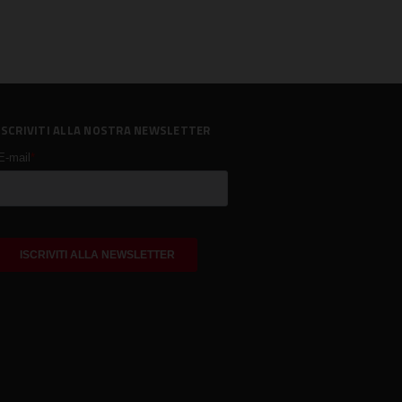
ISCRIVITI ALLA NOSTRA NEWSLETTER