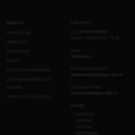
NEGOZIO
CONTATTI
Tel:
+39 0721 855706
SHOP ONLINE
Lunedì - Venerdì, 8:30 - 18:30
CATALOGHI
Email:
PROMOZIONI
info@arbo.it
EVENTI
Pec Amministrazione:
METODO DI PAGAMENTO
amministrazione@pec.arbo.it
CONDIZIONI GENERALI DI
VENDITA
Pec Commerciale:
commerciale@pec.arbo.it
PRIVACY E COOKIE POLICY
SOCIAL
FACEBOOK
LINKEDIN
YOUTUBE
INSTAGRAM