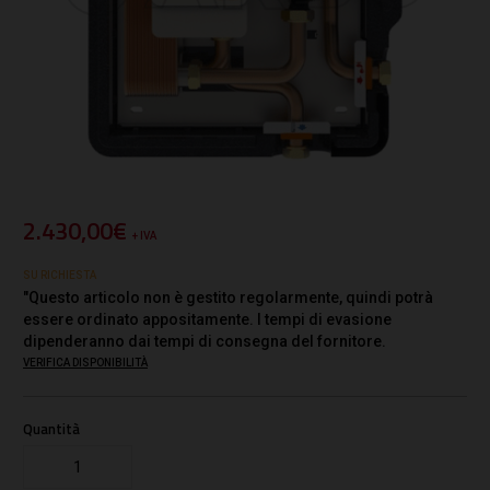
2.430,00€
+ IVA
SU RICHIESTA
"Questo articolo non è gestito regolarmente, quindi potrà
essere ordinato appositamente. I tempi di evasione
dipenderanno dai tempi di consegna del fornitore.
VERIFICA DISPONIBILITÀ
Quantità