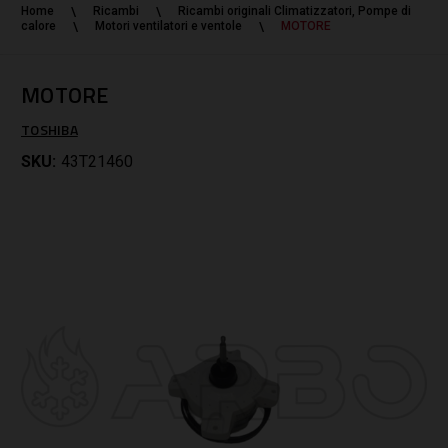
Home
Ricambi
Ricambi originali Climatizzatori, Pompe di
calore
Motori ventilatori e ventole
MOTORE
MOTORE
TOSHIBA
SKU:
43T21460