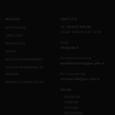
NEGOZIO
CONTATTI
Tel:
+39 0721 855706
SHOP ONLINE
Lunedì - Venerdì, 8:30 - 18:30
CATALOGHI
Email:
PROMOZIONI
info@arbo.it
EVENTI
Pec Amministrazione:
METODO DI PAGAMENTO
amministrazione@pec.arbo.it
CONDIZIONI GENERALI DI
VENDITA
Pec Commerciale:
commerciale@pec.arbo.it
PRIVACY E COOKIE POLICY
SOCIAL
FACEBOOK
LINKEDIN
YOUTUBE
INSTAGRAM