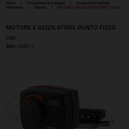
Home
Componenti di impianto
Componenti Impianti
Idrotermici
Valvole
MOTORE E REGOLATORE PUNTO FISSO
MOTORE E REGOLATORE PUNTO FISSO
ESBE
SKU:
CRA211