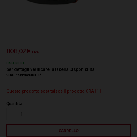
808,02€
+ IVA
DISPONIBILE
per dettagli verificare la tabella Disponibilità
VERIFICA DISPONIBILITÀ
Questo prodotto sostituisce il prodotto CRA111
Quantità