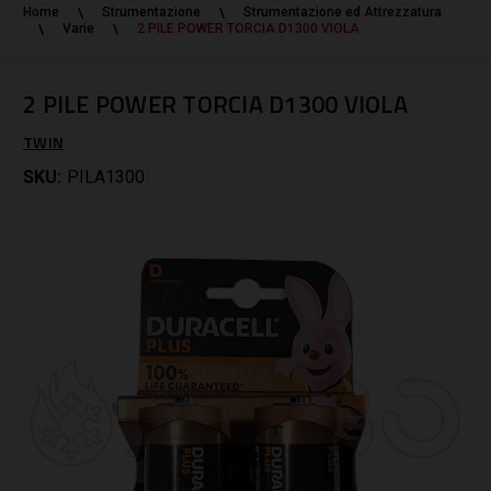
Home
Strumentazione
Strumentazione ed Attrezzatura
Varie
2 PILE POWER TORCIA D1300 VIOLA
2 PILE POWER TORCIA D1300 VIOLA
TWIN
SKU:
PILA1300