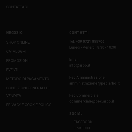
CONTATTACI
NEGOZIO
CONTATTI
Tel:
+39 0721 855706
SHOP ONLINE
Lunedì - Venerdì, 8:30 - 18:30
CATALOGHI
Email:
PROMOZIONI
info@arbo.it
EVENTI
Pec Amministrazione:
METODO DI PAGAMENTO
amministrazione@pec.arbo.it
CONDIZIONI GENERALI DI
VENDITA
Pec Commerciale:
commerciale@pec.arbo.it
PRIVACY E COOKIE POLICY
SOCIAL
FACEBOOK
LINKEDIN