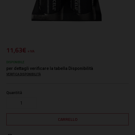
11,63€
+ IVA
DISPONIBILE
per dettagli verificare la tabella Disponibilità
VERIFICA DISPONIBILITÀ
Quantità