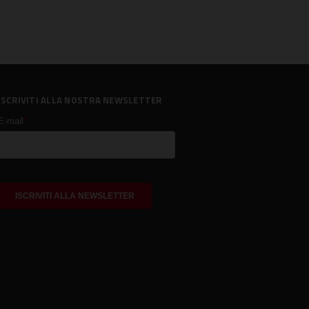
ISCRIVITI ALLA NOSTRA NEWSLETTER