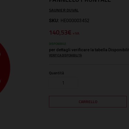
SAUNIER DUVAL
SKU:
HE000003452
140,53€
+ IVA
DISPONIBILE
per dettagli verificare la tabella Disponibili
VERIFICA DISPONIBILITÀ
Quantità