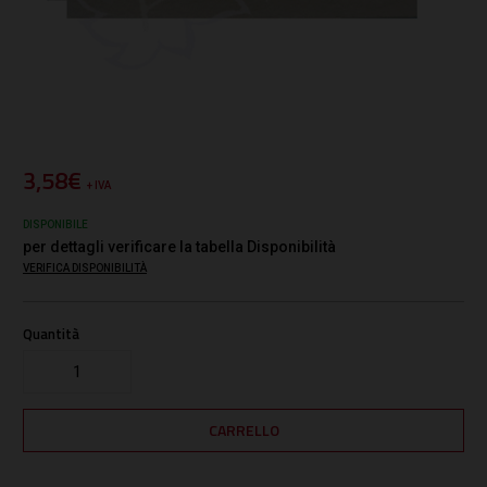
3,58€
+ IVA
DISPONIBILE
per dettagli verificare la tabella Disponibilità
VERIFICA DISPONIBILITÀ
Quantità