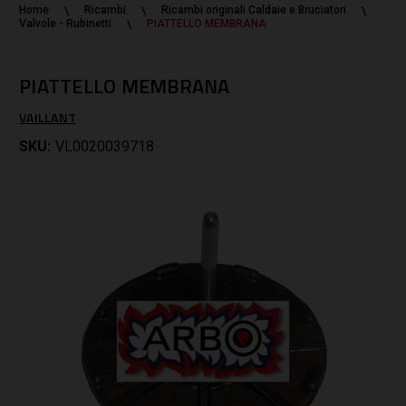
Home
Ricambi
Ricambi originali Caldaie e Bruciatori
Valvole - Rubinetti
PIATTELLO MEMBRANA
PIATTELLO MEMBRANA
VAILLANT
SKU:
VL0020039718