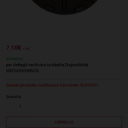
7,18€
+ IVA
DISPONIBILE
per dettagli verificare la tabella Disponibilità
VERIFICA DISPONIBILITÀ
Questo prodotto sostituisce il prodotto VL010421
Quantità