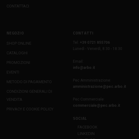
CONTATTACI
NEGOZIO
CONTATTI
Tel:
+39 0721 855706
SHOP ONLINE
Lunedì - Venerdì, 8:30 - 18:30
CATALOGHI
Email:
PROMOZIONI
info@arbo.it
EVENTI
Pec Amministrazione:
METODO DI PAGAMENTO
amministrazione@pec.arbo.it
CONDIZIONI GENERALI DI
VENDITA
Pec Commerciale:
commerciale@pec.arbo.it
PRIVACY E COOKIE POLICY
SOCIAL
FACEBOOK
LINKEDIN