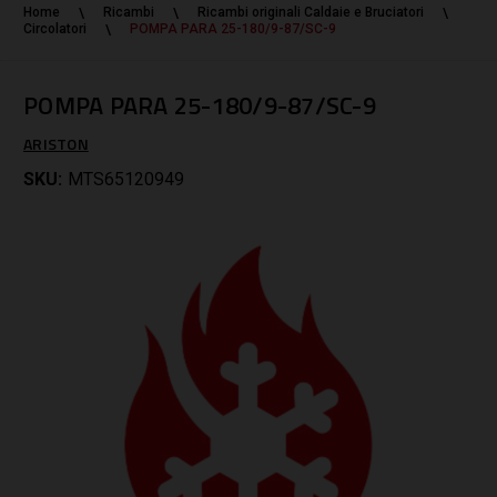
Home
Ricambi
Ricambi originali Caldaie e Bruciatori
Circolatori
POMPA PARA 25-180/9-87/SC-9
POMPA PARA 25-180/9-87/SC-9
ARISTON
SKU:
MTS65120949