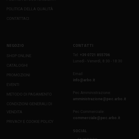
POLITICA DELLA QUALITÀ
CONTATTACI
NEGOZIO
CONTATTI
Tel:
+39 0721 855706
SHOP ONLINE
Lunedì - Venerdì, 8:30 - 18:30
CATALOGHI
Email:
PROMOZIONI
info@arbo.it
EVENTI
Pec Amministrazione:
METODO DI PAGAMENTO
amministrazione@pec.arbo.it
CONDIZIONI GENERALI DI
VENDITA
Pec Commerciale:
commerciale@pec.arbo.it
PRIVACY E COOKIE POLICY
SOCIAL