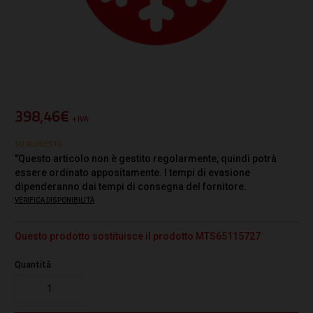
398,46€
+ IVA
SU RICHIESTA
"Questo articolo non è gestito regolarmente, quindi potrà
essere ordinato appositamente. I tempi di evasione
dipenderanno dai tempi di consegna del fornitore.
VERIFICA DISPONIBILITÀ
Questo prodotto sostituisce il prodotto MTS65115727
Quantità