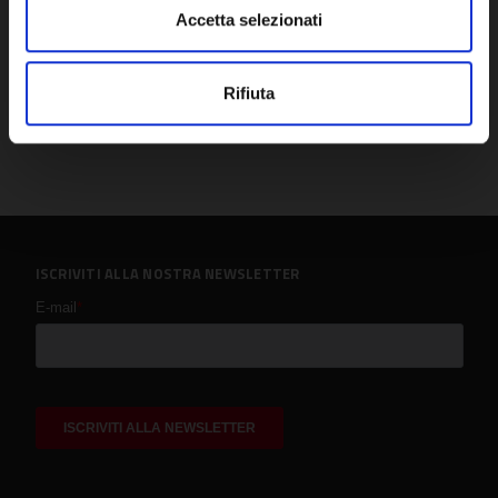
Accetta selezionati
Rifiuta
ISCRIVITI ALLA NOSTRA NEWSLETTER