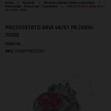
Home
Ricambi
Ricambi originali Caldaie e Bruciatori
Pressostati - Flussostati - Trasduttori
PRESSOSTATO ARIA 46/61
PA (5000-7000)
PRESSOSTATO ARIA 46/61 PA (5000-
7000)
FONDITAL
SKU:
FONDPRESSO01