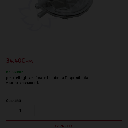
34,40€
+ IVA
DISPONIBILE
per dettagli verificare la tabella Disponibilità
VERIFICA DISPONIBILITÀ
Quantità