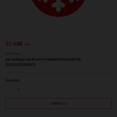
57,48€
+ IVA
DISPONIBILE
per dettagli verificare la tabella Disponibilità
VERIFICA DISPONIBILITÀ
Quantità