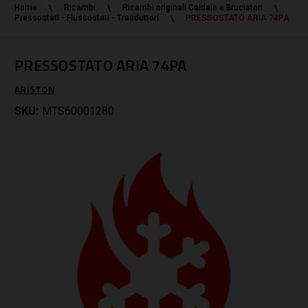
Home
Ricambi
Ricambi originali Caldaie e Bruciatori
Pressostati - Flussostati - Trasduttori
PRESSOSTATO ARIA 74PA
PRESSOSTATO ARIA 74PA
ARISTON
SKU:
MTS60001280