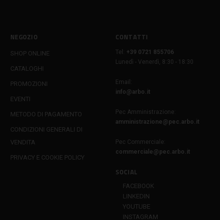
NEGOZIO
CONTATTI
Tel:
+39 0721 855706
SHOP ONLINE
Lunedì - Venerdì, 8:30 - 18:30
CATALOGHI
Email:
PROMOZIONI
info@arbo.it
EVENTI
Pec Amministrazione:
METODO DI PAGAMENTO
amministrazione@pec.arbo.it
CONDIZIONI GENERALI DI
VENDITA
Pec Commerciale:
commerciale@pec.arbo.it
PRIVACY E COOKIE POLICY
SOCIAL
FACEBOOK
LINKEDIN
YOUTUBE
INSTAGRAM