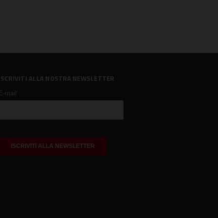
ISCRIVITI ALLA NOSTRA NEWSLETTER