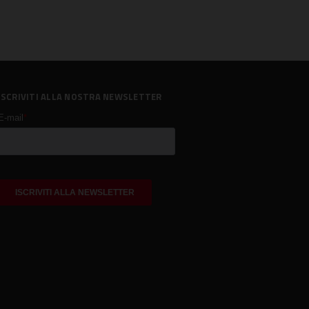
ISCRIVITI ALLA NOSTRA NEWSLETTER