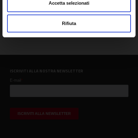
Accetta selezionati
Rifiuta
ISCRIVITI ALLA NOSTRA NEWSLETTER