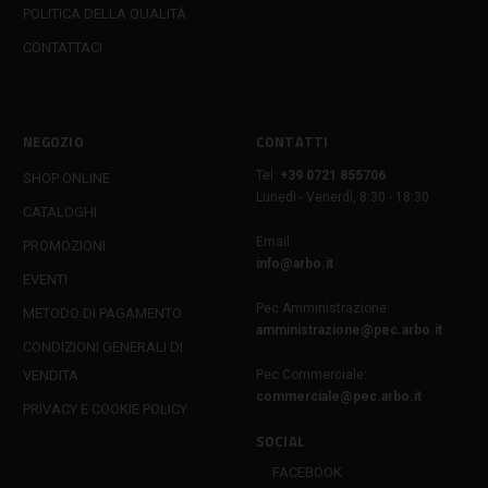
POLITICA DELLA QUALITÀ
CONTATTACI
NEGOZIO
CONTATTI
Tel:
+39 0721 855706
SHOP ONLINE
Lunedì - Venerdì, 8:30 - 18:30
CATALOGHI
Email:
PROMOZIONI
info@arbo.it
EVENTI
Pec Amministrazione:
METODO DI PAGAMENTO
amministrazione@pec.arbo.it
CONDIZIONI GENERALI DI
VENDITA
Pec Commerciale:
commerciale@pec.arbo.it
PRIVACY E COOKIE POLICY
SOCIAL
FACEBOOK