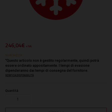
246,04€
+ IVA
SU RICHIESTA
"Questo articolo non è gestito regolarmente, quindi potrà
essere ordinato appositamente. I tempi di evasione
dipenderanno dai tempi di consegna del fornitore.
VERIFICA DISPONIBILITÀ
Quantità