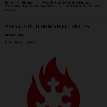
Home
Ricambi
Ricambi originali Caldaie e Bruciatori
Pressostati - Flussostati - Trasduttori
PRESSOSTATO HONEYWELL
MEC 25
PRESSOSTATO HONEYWELL MEC 25
ACCORRONI
SKU:
AC40120015