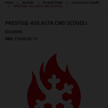
Home
Ricambi
Ricambi Pellet
Accessori e ricambi
PRESTIGE-ASS.ASTA CMD SCOVOLI
PRESTIGE-ASS.ASTA CMD SCOVOLI
EDILKAMIN
SKU:
EDKR648210