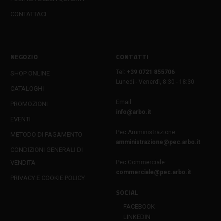
CONTATTACI
NEGOZIO
CONTATTI
Tel:
+39 0721 855706
SHOP ONLINE
Lunedì - Venerdì, 8:30 - 18:30
CATALOGHI
Email:
PROMOZIONI
info@arbo.it
EVENTI
Pec Amministrazione:
METODO DI PAGAMENTO
amministrazione@pec.arbo.it
CONDIZIONI GENERALI DI
VENDITA
Pec Commerciale:
commerciale@pec.arbo.it
PRIVACY E COOKIE POLICY
SOCIAL
FACEBOOK
LINKEDIN