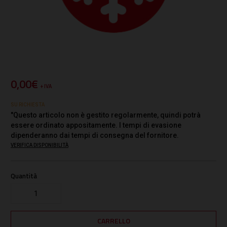
0,00€
+ IVA
SU RICHIESTA
"Questo articolo non è gestito regolarmente, quindi potrà
essere ordinato appositamente. I tempi di evasione
dipenderanno dai tempi di consegna del fornitore.
VERIFICA DISPONIBILITÀ
Quantità