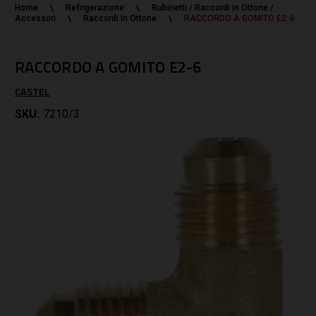
Home
Refrigerazione
Rubinetti / Raccordi in Ottone /
Accessori
Raccordi in Ottone
RACCORDO A GOMITO E2-6
RACCORDO A GOMITO E2-6
CASTEL
SKU:
7210/3