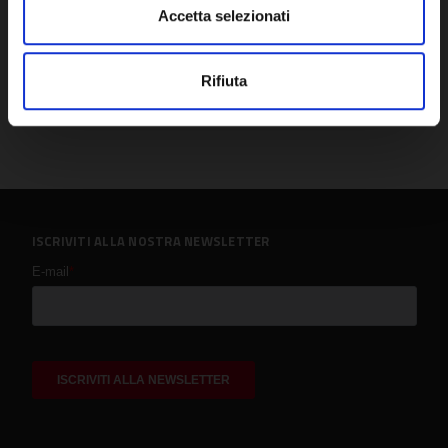
Accetta selezionati
Rifiuta
ISCRIVITI ALLA NOSTRA NEWSLETTER