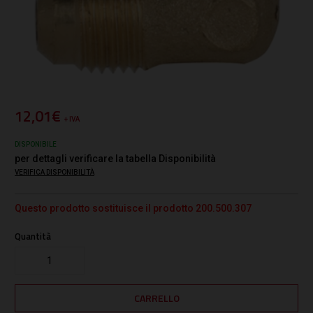
12,01€
+ IVA
DISPONIBILE
per dettagli verificare la tabella Disponibilità
VERIFICA DISPONIBILITÀ
Questo prodotto sostituisce il prodotto 200.500.307
Quantità