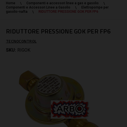
Home
Componenti e accessori linee a gas e gasolio
Componenti e Accessori Linee a Gasolio
Elettropompe per
gasolio-nafta
RIDUTTORE PRESSIONE GOK PER FP6
RIDUTTORE PRESSIONE GOK PER FP6
TECNOCONTROL
SKU:
RIGOK