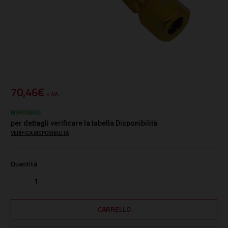
70,46€
+ IVA
DISPONIBILE
per dettagli verificare la tabella Disponibilità
VERIFICA DISPONIBILITÀ
Quantità