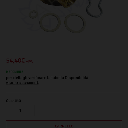
54,40€
+ IVA
DISPONIBILE
per dettagli verificare la tabella Disponibilità
VERIFICA DISPONIBILITÀ
Quantità