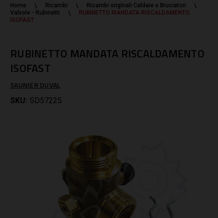
Home
Ricambi
Ricambi originali Caldaie e Bruciatori
Valvole - Rubinetti
RUBINETTO MANDATA RISCALDAMENTO
ISOFAST
RUBINETTO MANDATA RISCALDAMENTO
ISOFAST
SAUNIER DUVAL
SKU:
SD57225