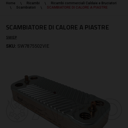
Home
Ricambi
Ricambi commerciali Caldaie e Bruciatori
Scambiatori
SCAMBIATORE DI CALORE A PIASTRE
SCAMBIATORE DI CALORE A PIASTRE
SWEP
SKU:
SW7875502VIE