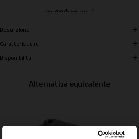
Vedi prodotti alternativi
Descrizione
Caratteristiche
Disponibilità
Alternativa equivalente