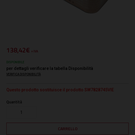
138,42€
+ IVA
DISPONIBILE
per dettagli verificare la tabella Disponibilità
VERIFICA DISPONIBILITÀ
Questo prodotto sostituisce il prodotto SW7828745VIE
Quantità