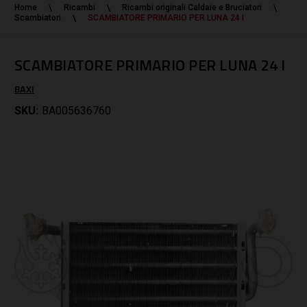
Home
Ricambi
Ricambi originali Caldaie e Bruciatori
Scambiatori
SCAMBIATORE PRIMARIO PER LUNA 24 I
SCAMBIATORE PRIMARIO PER LUNA 24 I
BAXI
SKU:
BA005636760