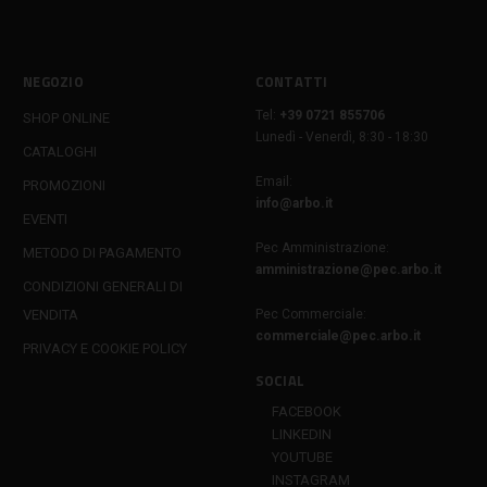
NEGOZIO
CONTATTI
Tel:
+39 0721 855706
SHOP ONLINE
Lunedì - Venerdì, 8:30 - 18:30
CATALOGHI
Email:
PROMOZIONI
info@arbo.it
EVENTI
Pec Amministrazione:
METODO DI PAGAMENTO
amministrazione@pec.arbo.it
CONDIZIONI GENERALI DI
VENDITA
Pec Commerciale:
commerciale@pec.arbo.it
PRIVACY E COOKIE POLICY
SOCIAL
FACEBOOK
LINKEDIN
YOUTUBE
INSTAGRAM