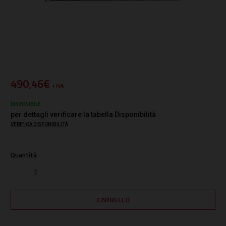
490,46€
+ IVA
DISPONIBILE
per dettagli verificare la tabella Disponibilità
VERIFICA DISPONIBILITÀ
Quantità